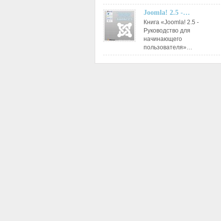
Joomla! 2.5 -…
Книга «Joomla! 2.5 -
Руководство для
начинающего
пользователя»…