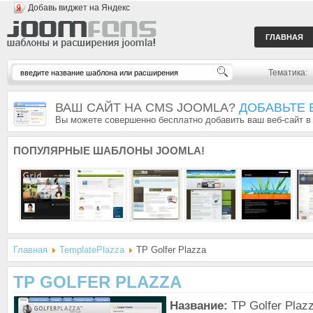
Добавь виджет на Яндекс
ГЛАВНАЯ
Тематика:
ВАШ САЙТ НА CMS JOOMLA?
ДОБАВЬТЕ 
Вы можете совершенно бесплатно добавить ваш веб-сайт в
ПОПУЛЯРНЫЕ
ШАБЛОНЫ JOOMLA!
Главная
TemplatePlazza
TP Golfer Plazza
TP GOLFER PLAZZA
Название:
TP Golfer Plaz