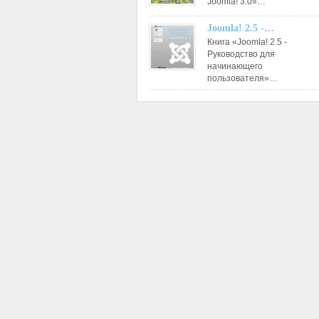
Joomla! 3.0»…
Joomla! 2.5 -…
Книга «Joomla! 2.5 -
Руководство для
начинающего
пользователя»…