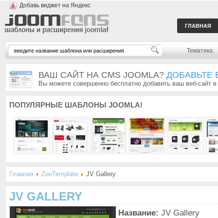
Добавь виджет на Яндекс
ГЛАВНАЯ
Тематика:
ВАШ САЙТ НА CMS JOOMLA?
ДОБАВЬТЕ 
Вы можете совершенно бесплатно добавить ваш веб-сайт в
ПОПУЛЯРНЫЕ
ШАБЛОНЫ JOOMLA!
Главная
ZooTemplate
JV Gallery
JV GALLERY
Название:
JV Gallery