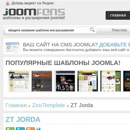
Добавь виджет на Яндекс
ГЛАВНАЯ
Тематика:
ВАШ САЙТ НА CMS JOOMLA?
ДОБАВЬТЕ 
Вы можете совершенно бесплатно добавить ваш веб-сайт в
ПОПУЛЯРНЫЕ
ШАБЛОНЫ JOOMLA!
Главная
ZooTemplate
ZT Jorda
ZT JORDA