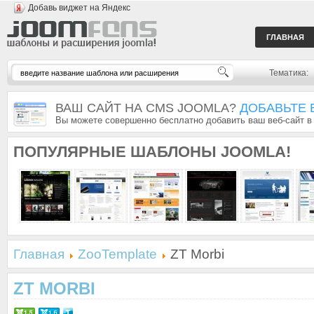
Добавь виджет на Яндекс
ГЛАВНАЯ
Тематика:
ВАШ САЙТ НА CMS JOOMLA?
ДОБАВЬТЕ 
Вы можете совершенно бесплатно добавить ваш веб-сайт в
ПОПУЛЯРНЫЕ
ШАБЛОНЫ JOOMLA!
Главная
ZooTemplate
ZT Morbi
ZT MORBI