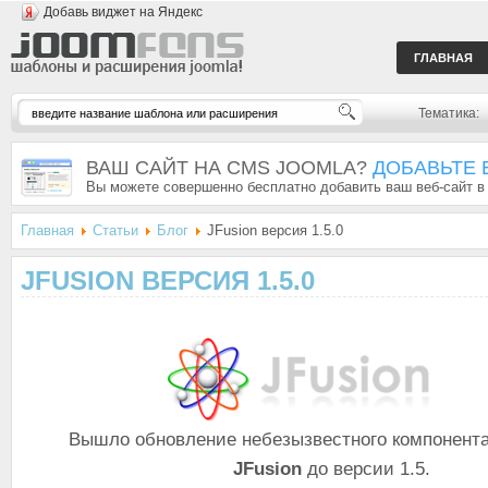
Добавь виджет на Яндекс
ГЛАВНАЯ
Тематика:
ВАШ САЙТ НА CMS JOOMLA?
ДОБАВЬТЕ 
Вы можете совершенно бесплатно добавить ваш веб-сайт в
Главная
Статьи
Блог
JFusion версия 1.5.0
JFUSION ВЕРСИЯ 1.5.0
Вышло обновление небезызвестного компонента
JFusion
до версии 1.5.