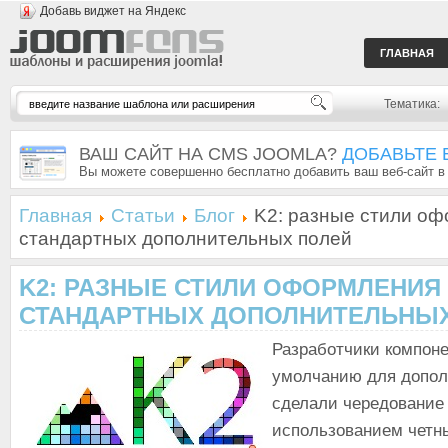
Добавь виджет на Яндекс
ГЛАВНАЯ
Тематика:
ВАШ САЙТ НА CMS JOOMLA?
ДОБАВЬТЕ 
Вы можете совершенно бесплатно добавить ваш веб-сайт в
Главная
Статьи
Блог
K2: разные стили оф
стандартных дополнительных полей
K2: РАЗНЫЕ СТИЛИ ОФОРМЛЕНИЯ
СТАНДАРТНЫХ ДОПОЛНИТЕЛЬНЫХ
Разработчики компоне
умолчанию для допол
сделали чередование
использованием четн