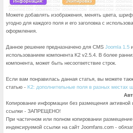
Можете добавлять изображения, менять цвета, шрифт
угодно для каждого поля и его заголовка с использо
оформления.
Данное решение предназначено для CMS
Joomla 1.5
использованием компонента K2 v2.5.4. В более ранни
компонента, может быть несоответствие строк.
Если вам понравилась данная статья, вы можете так
статью -
K2: дополнительные поля в разных местах 
Авт
Копирование информации без размещения активной 
ссылки - ЗАПРЕЩЕНО!
При частичном или полном копировании размещение
индексируемой ссылки на сайт Joomfans.com - обяза