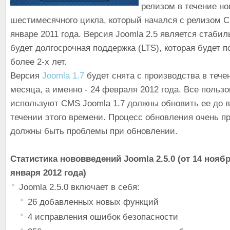
релизом в течение но
шестимесячного цикла, который начался с релизом
январе 2011 года. Версия Joomla 2.5 является стабил
будет долгосрочная поддержка (LTS), которая будет 
более 2-х лет.
Версия
Joomla 1.7
будет снята с производства в тече
месяца, а именно - 24 февраля 2012 года. Все польз
используют CMS Joomla 1.7 должны обновить ее до в
течении этого времени. Процесс обновления очень пр
должны быть проблемы при обновлении.
Статистика нововведений Joomla 2.5.0 (от 14 ноябр
января 2012 года)
Joomla 2.5.0 включает в себя:
26 добавленных новых функций
4 исправления ошибок безопасности