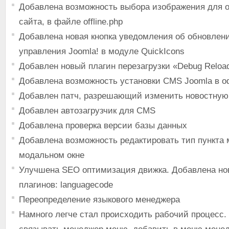
Добавлена возможность выбора изображения для 
сайта, в файле offline.php
Добавлена новая кнопка уведомления об обновлени
управления Joomla! в модуле QuickIcons
Добавлен новый плагин перезагрузки «Debug Reloa
Добавлена возможность установки CMS Joomla в 
Добавлен патч, разрешающий изменить новостную
Добавлен автозагрузчик для CMS
Добавлена проверка версии базы данных
Добавлена возможность редактировать тип пункта 
модальном окне
Улучшена SEO оптимизация движка. Добавлена но
плагинов: languagecode
Переопределение языкового менеджера
Намного легче стал происходить рабочий процесс.