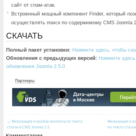
сайт от спам-атак.
Встроенный мощный компонент Finder, который поз
осуществлять поиск по содержимому CMS Joomla 
СКАЧАТЬ
Полный пакет установки:
Нажмите здесь, чтобы ска
Обновления с предыдущих версий:
Нажмите здесь,
обновления Joomla 2.5.0
Партнеры
←
Фильтрация и разбор контента по тексту
Фильтрация и р
статьи в CMS Joomla 2.5
по тексту стать
Комментарии