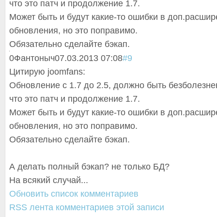
что это патч и продолжение 1.7.
Может быть и будут какие-то ошибки в доп.расши
обновления, но это поправимо.
Обязательно сделайте бэкап.
0
Фантоныч
07.03.2013 07:08
#9
Цитирую joomfans:
Обновление с 1.7 до 2.5, должно быть безболезне
что это патч и продолжение 1.7.
Может быть и будут какие-то ошибки в доп.расши
обновления, но это поправимо.
Обязательно сделайте бэкап.
А делать полный бэкап? не только БД?
На всякий случай...
Обновить список комментариев
RSS лента комментариев этой записи