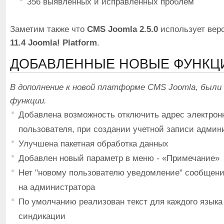
356 выявленных и исправленных проблем
Заметим также что
CMS Joomla 2.5.0
использует вер
11.4 Joomla! Platform
.
ДОБАВЛЕННЫЕ НОВЫЕ ФУНКЦ
В дополнение к новой платформе CMS Joomla, были
функции.
Добавлена возможность отключить адрес электрон
пользователя, при создании учетной записи админ
Улучшена пакетная обработка данных
Добавлен новый параметр в меню - «Примечание»
Нет "новому пользователю уведомление" сообщени
на администратора
По умолчанию реализован текст для каждого языка
синдикации