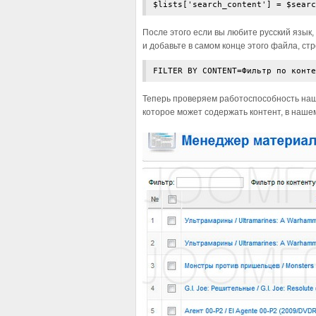
$lists['search_content'] = $searc
После этого если вы любите русский язык
и добавьте в самом конце этого файла, стр
FILTER BY CONTENT=Фильтр по конте
Теперь проверяем работоспособность наше
которое может содержать контент, в наш