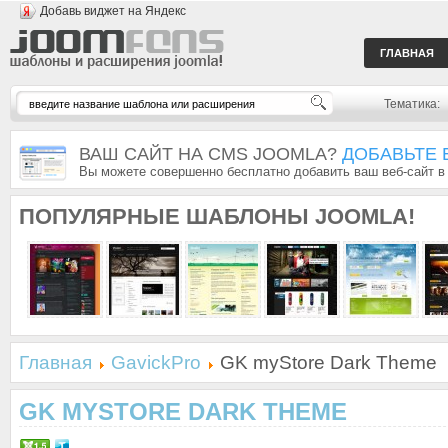
Добавь виджет на Яндекс
ГЛАВНАЯ
Тематика:
ВАШ САЙТ НА CMS JOOMLA?
ДОБАВЬТЕ 
Вы можете совершенно бесплатно добавить ваш веб-сайт в
ПОПУЛЯРНЫЕ
ШАБЛОНЫ JOOMLA!
Главная
GavickPro
GK myStore Dark Theme
GK MYSTORE DARK THEME