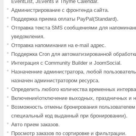
EventList, JEvents и Thyme Calendar.
Администрирование с фронтенда сайта.
Поддержка приема оплаты PayPal(Standard).
Отправка текста SMS сообщениями для напоминан
уведомления.
Отправка напоминания на e-mail адрес.
Поддержка Cron для автоматизированной обработк
Интеграция с Community Builder и JoomSocial.
Назначенние администратора, любой пользователь
назначен администратором ресурса.
Определить любого количества временных интерва
Включение\отключение выходных, праздничных и н
Возможность отмены бронирования пользователем
специальный код выданный при бронировании).
Авто прием заказов.
Просмотр заказов по сортировке и фильтрации.