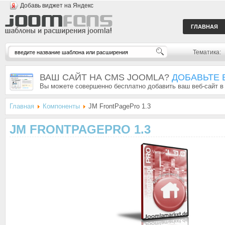
Добавь виджет на Яндекс
ГЛАВНАЯ
Тематика:
ВАШ САЙТ НА CMS JOOMLA?
ДОБАВЬТЕ 
Вы можете совершенно бесплатно добавить ваш веб-сайт в
Главная
Компоненты
JM FrontPagePro 1.3
JM FRONTPAGEPRO 1.3