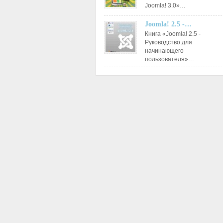
Joomla! 3.0»…
Joomla! 2.5 -…
Книга «Joomla! 2.5 -
Руководство для
начинающего
пользователя»…