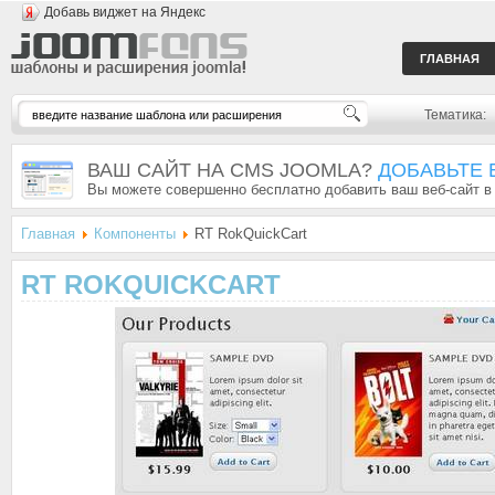
Добавь виджет на Яндекс
ГЛАВНАЯ
Тематика:
ВАШ САЙТ НА CMS JOOMLA?
ДОБАВЬТЕ 
Вы можете совершенно бесплатно добавить ваш веб-сайт в
Главная
Компоненты
RT RokQuickCart
RT ROKQUICKCART