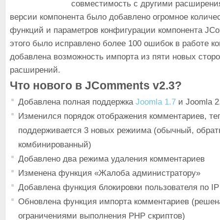
совместимость с другими расширени
версии компонента было добавлено огромное количе
функций и параметров конфигурации компонента JCo
этого было исправлено более 100 ошибок в работе к
добавлена возможность импорта из пяти новых стор
расширений.
Что нового в JComments v2.3?
Добавлена полная поддержка
Joomla 1.7
и Joomla 2
Изменился порядок отображения комментариев, те
поддерживается 3 новых режиима (обычный, обрат
комбинированный)
Добавлено два режима удаления комментариев
Изменена функция «Жалоба администратору»
Добавлена функция блокировки пользователя по IP
Обновлена функция импорта комментариев (решен
ограничениями выполнения PHP скриптов)