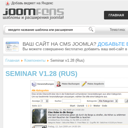
Добавь виджет на Яндекс
ГЛАВНАЯ
Тематика:
ВАШ САЙТ НА CMS JOOMLA?
ДОБАВЬТЕ 
Вы можете совершенно бесплатно добавить ваш веб-сайт в
Главная
Компоненты
Seminar v1.28 (Rus)
SEMINAR V1.28 (RUS)