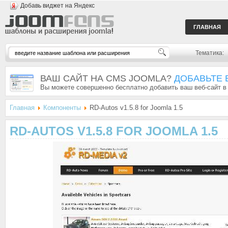
Добавь виджет на Яндекс
ГЛАВНАЯ
Тематика:
ВАШ САЙТ НА CMS JOOMLA?
ДОБАВЬТЕ 
Вы можете совершенно бесплатно добавить ваш веб-сайт в
Главная
Компоненты
RD-Autos v1.5.8 for Joomla 1.5
RD-AUTOS V1.5.8 FOR JOOMLA 1.5