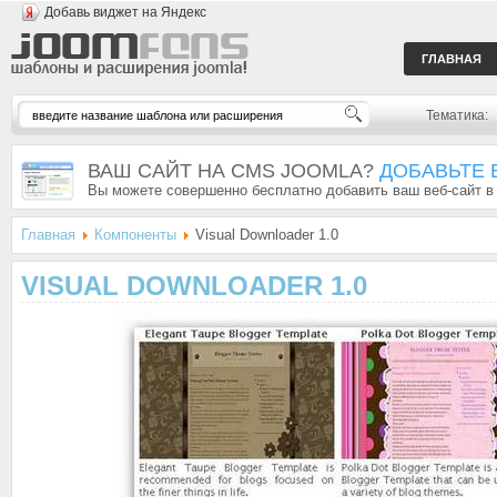
Добавь виджет на Яндекс
ГЛАВНАЯ
Тематика:
ВАШ САЙТ НА CMS JOOMLA?
ДОБАВЬТЕ 
Вы можете совершенно бесплатно добавить ваш веб-сайт в
Главная
Компоненты
Visual Downloader 1.0
VISUAL DOWNLOADER 1.0