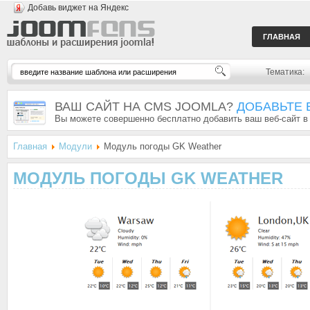
Добавь виджет на Яндекс
ГЛАВНАЯ
Тематика:
ВАШ САЙТ НА CMS JOOMLA?
ДОБАВЬТЕ 
Вы можете совершенно бесплатно добавить ваш веб-сайт в
Главная
Модули
Модуль погоды GK Weather
МОДУЛЬ ПОГОДЫ GK WEATHER