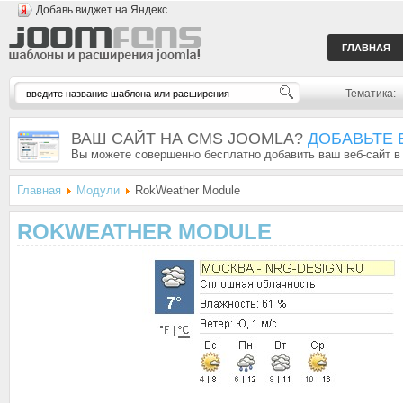
Добавь виджет на Яндекс
ГЛАВНАЯ
Тематика:
ВАШ САЙТ НА CMS JOOMLA?
ДОБАВЬТЕ 
Вы можете совершенно бесплатно добавить ваш веб-сайт в
Главная
Модули
RokWeather Module
ROKWEATHER MODULE