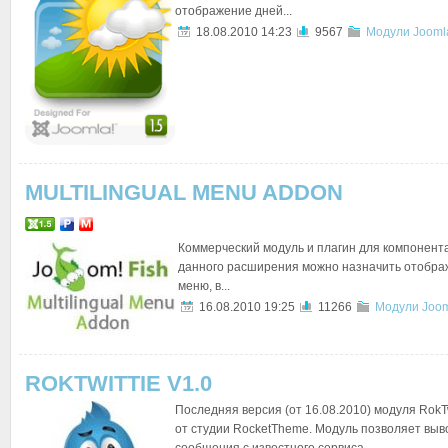
отображение дней...
18.08.2010 14:23
9567
Модули Jooml
MULTILINGUAL MENU ADDON
Коммерческий модуль и плагин для компонент
данного расширения можно назначить отобра
меню, в...
16.08.2010 19:25
11266
Модули Joom
ROKTWITTIE V1.0
Последняя версия (от 16.08.2010) модуля RokTw
от студии RocketTheme. Модуль позволяет выв