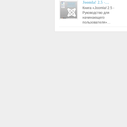
Joomla! 2.5 -…
Книга «Joomla! 2.5 -
Руководство для
начинающего
пользователя»…