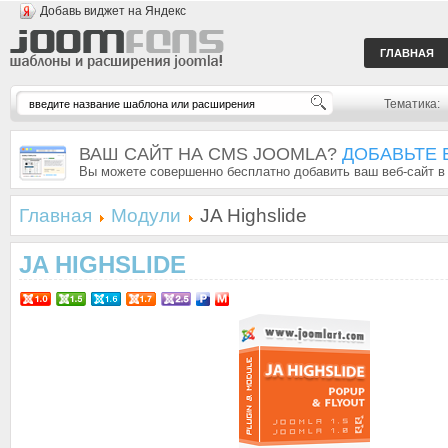
Добавь виджет на Яндекс
ГЛАВНАЯ
Тематика:
ВАШ САЙТ НА CMS JOOMLA?
ДОБАВЬТЕ 
Вы можете совершенно бесплатно добавить ваш веб-сайт в
Главная
Модули
JA Highslide
JA HIGHSLIDE