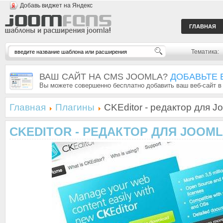
Добавь виджет на Яндекс
ГЛАВНАЯ
Тематика:
ВАШ САЙТ НА CMS JOOMLA?
ДОБАВЬТЕ 
Вы можете совершенно бесплатно добавить ваш веб-сайт в
Главная
Плагины
CKEditor - редактор для Jo
CKEDITOR - РЕДАКТОР ДЛЯ JOOMLA