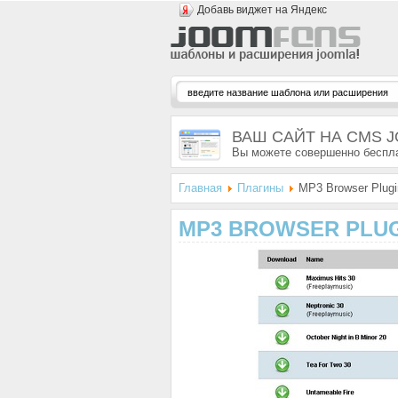
Добавь виджет на Яндекс
ВАШ САЙТ НА CMS 
Вы можете совершенно беспла
Главная
Плагины
MP3 Browser Plugi
MP3 BROWSER PLU