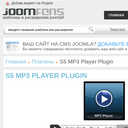
Добавь виджет на Яндекс
ГЛАВНАЯ
Тематика:
ВАШ САЙТ НА CMS JOOMLA?
ДОБАВЬТЕ 
Вы можете совершенно бесплатно добавить ваш веб-сайт в
Главная
Плагины
S5 MP3 Player Plugin
S5 MP3 PLAYER PLUGIN