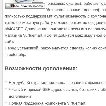
поисковых систем), работает с
(без использования доп. сеф р
полностью поддерживает мультиязычность с компонен
также совместную работу с компонентом по созданию
sh404SEF. Дополнение пригодится всем кто использу
магазина Vurtuemart и хочет добится максимальной 
сайта.
Перед установкой, рекомендуется сделать копию ори
- router.php.
Возможности дополнения:
Нет дублей страниц при использовании с компоне
Чистый и прямой SEF адрес ссылки, без каких-ли
дополнений
Полная поддержка компонента Virtuemart