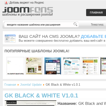
Добавь виджет на Яндекс
ГЛАВНАЯ
Тематика:
ВАШ САЙТ НА CMS JOOMLA?
ДОБАВЬТЕ 
Вы можете совершенно бесплатно добавить ваш веб-сайт в
ПОПУЛЯРНЫЕ
ШАБЛОНЫ JOOMLA!
Главная
Joomla! Update
GK Black & White v1.0.1
GK BLACK & WHITE V1.0.1
Название:
GK Black and W