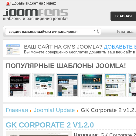
Добавь виджет на Яндекс
ГЛАВНАЯ
Тематика:
ВАШ САЙТ НА CMS JOOMLA?
ДОБАВЬТЕ 
Вы можете совершенно бесплатно добавить ваш веб-сайт в
ПОПУЛЯРНЫЕ
ШАБЛОНЫ JOOMLA!
Главная
Joomla! Update
GK Corporate 2 v1.2
GK CORPORATE 2 V1.2.0
Название:
GK Corporate 2