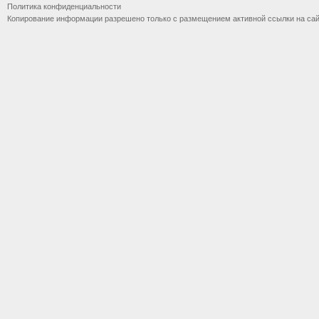
Политика конфиденциальности
Копирование информации разрешено только с размещением активной ссылки на са