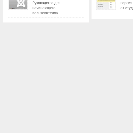
Руководство для
версия
начинающего
от сту
пользователя»…