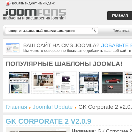
Добавь виджет на Яндекс
ГЛАВНАЯ
Тематика:
ВАШ САЙТ НА CMS JOOMLA?
ДОБАВЬТЕ 
Вы можете совершенно бесплатно добавить ваш веб-сайт в
ПОПУЛЯРНЫЕ
ШАБЛОНЫ JOOMLA!
Главная
Joomla! Update
GK Corporate 2 v2.0
GK CORPORATE 2 V2.0.9
Название:
GK Corporate 2