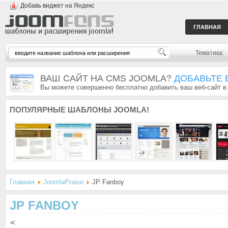
Добавь виджет на Яндекс
ГЛАВНАЯ
Тематика:
ВАШ САЙТ НА CMS JOOMLA?
ДОБАВЬТЕ 
Вы можете совершенно бесплатно добавить ваш веб-сайт в
ПОПУЛЯРНЫЕ
ШАБЛОНЫ JOOMLA!
Главная
JoomlaPraise
JP Fanboy
JP FANBOY
<