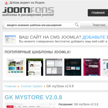
Добавь виджет на Яндекс
ГЛАВНАЯ
Тематика:
ВАШ САЙТ НА CMS JOOMLA?
ДОБАВЬТЕ 
Вы можете совершенно бесплатно добавить ваш веб-сайт в
ПОПУЛЯРНЫЕ
ШАБЛОНЫ JOOMLA!
Главная
Joomla! Update
GK myStore v2.0.8
GK MYSTORE V2.0.8
Название:
GK myStore v2.0.8