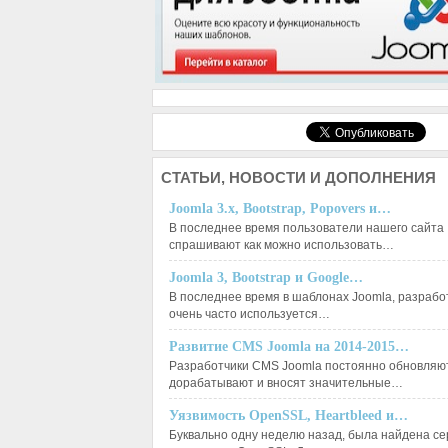
СТАТЬИ,
НОВОСТИ И ДОПОЛНЕНИЯ
Joomla 3.x, Bootstrap, Popovers и…
В последнее время пользователи нашего сайта
спрашивают как можно использовать…
Joomla 3, Bootstrap и Google…
В последнее время в шаблонах Joomla, разрабо
очень часто используется…
Развитие CMS Joomla на 2014-2015…
Разработчики CMS Joomla постоянно обновляют
дорабатывают и вносят значительные…
Уязвимость OpenSSL, Heartbleed и…
Буквально одну неделю назад, была найдена с