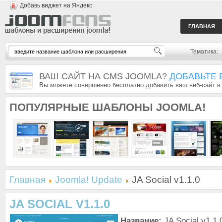
Добавь виджет на Яндекс
ГЛАВНАЯ
Тематика:
ВАШ САЙТ НА CMS JOOMLA?
ДОБАВЬТЕ 
Вы можете совершенно бесплатно добавить ваш веб-сайт в
ПОПУЛЯРНЫЕ
ШАБЛОНЫ JOOMLA!
Главная
Joomla! Update
JA Social v1.1.0
JA SOCIAL V1.1.0
Название:
JA Social v1.1.