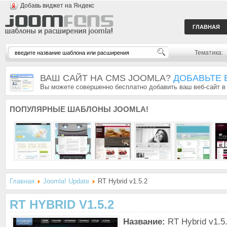
Добавь виджет на Яндекс
ГЛАВНАЯ
Тематика:
ВАШ САЙТ НА CMS JOOMLA?
ДОБАВЬТЕ 
Вы можете совершенно бесплатно добавить ваш веб-сайт в
ПОПУЛЯРНЫЕ
ШАБЛОНЫ JOOMLA!
Главная
Joomla! Update
RT Hybrid v1.5.2
RT HYBRID V1.5.2
Название:
RT Hybrid v1.5