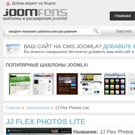
Добавь виджет на Яндекс
ГЛАВНАЯ
Тематика:
ВАШ САЙТ НА CMS JOOMLA?
ДОБАВЬТЕ 
Вы можете совершенно бесплатно добавить ваш веб-сайт в
ПОПУЛЯРНЫЕ
ШАБЛОНЫ JOOMLA!
Главная
JoomlaJunkie
JJ Flex Photos Lite
JJ FLEX PHOTOS LITE
Название:
JJ Flex Photos 