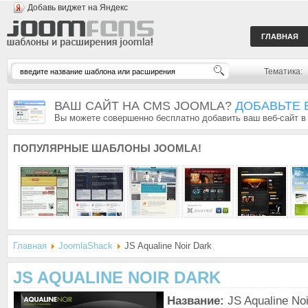
Добавь виджет на Яндекс
ГЛАВНАЯ
Тематика:
ВАШ САЙТ НА CMS JOOMLA?
ДОБАВЬТЕ 
Вы можете совершенно бесплатно добавить ваш веб-сайт в
ПОПУЛЯРНЫЕ
ШАБЛОНЫ JOOMLA!
Главная
JoomlaShack
JS Aqualine Noir Dark
JS AQUALINE NOIR DARK
Название:
JS Aqualine Noi