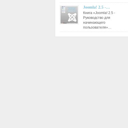
Joomla! 2.5 -…
Книга «Joomla! 2.5 -
Руководство для
начинающего
пользователя»…