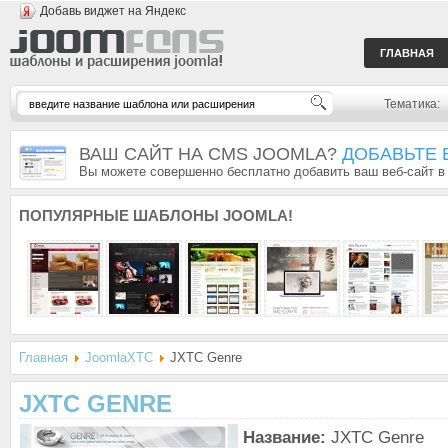
Добавь виджет на Яндекс
ГЛАВНАЯ
Тематика:
ВАШ САЙТ НА CMS JOOMLA?
ДОБАВЬТЕ 
Вы можете совершенно бесплатно добавить ваш веб-сайт в
ПОПУЛЯРНЫЕ
ШАБЛОНЫ JOOMLA!
Главная
JoomlaXTC
JXTC Genre
JXTC GENRE
Название:
JXTC Genre