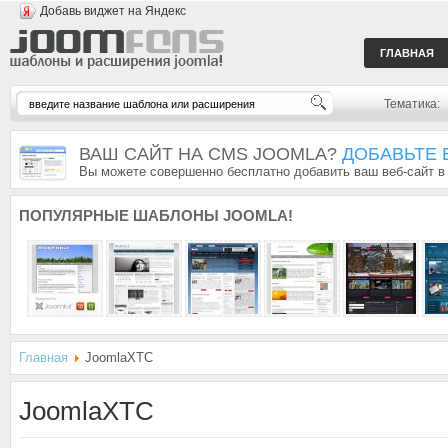
Добавь виджет на Яндекс
ГЛАВНАЯ
Тематика:
ВАШ САЙТ НА CMS JOOMLA?
ДОБАВЬТЕ 
Вы можете совершенно бесплатно добавить ваш веб-сайт в
ПОПУЛЯРНЫЕ
ШАБЛОНЫ JOOMLA!
Главная
JoomlaXTC
JoomlaXTC