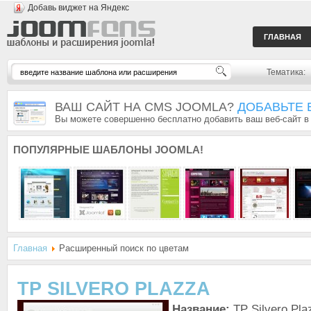
Добавь виджет на Яндекс
ГЛАВНАЯ
Тематика:
ВАШ САЙТ НА CMS JOOMLA?
ДОБАВЬТЕ 
Вы можете совершенно бесплатно добавить ваш веб-сайт в
ПОПУЛЯРНЫЕ
ШАБЛОНЫ JOOMLA!
Главная
Расширенный поиск по цветам
TP SILVERO PLAZZA
Название:
TP Silvero Pla