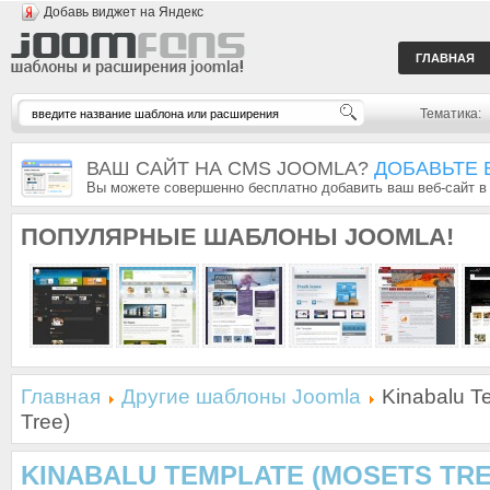
Добавь виджет на Яндекс
ГЛАВНАЯ
Тематика:
ВАШ САЙТ НА CMS JOOMLA?
ДОБАВЬТЕ 
Вы можете совершенно бесплатно добавить ваш веб-сайт в
ПОПУЛЯРНЫЕ
ШАБЛОНЫ JOOMLA!
Главная
Другие шаблоны Joomla
Kinabalu T
Tree)
KINABALU TEMPLATE (MOSETS TRE