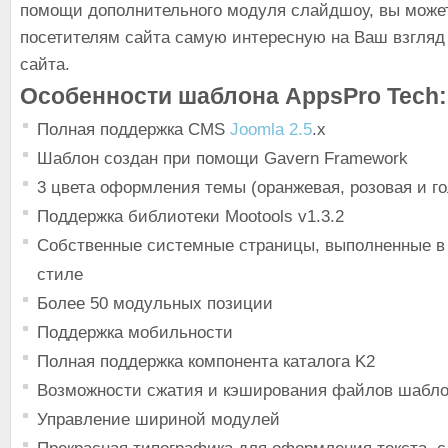
помощи дополнительного модуля слайдшоу, вы може
посетителям сайта самую интересную на Ваш взгляд
сайта.
Особенности шаблона AppsPro Tech:
Полная поддержка CMS
Joomla 2.5
.x
Шаблон создан при помощи Gavern Framework
3 цвета оформления темы (оранжевая, розовая и г
Поддержка библиотеки Mootools v1.3.2
Собственные системные страницы, выполненные 
стиле
Более 50 модульных позиции
Поддержка мобильности
Полная поддержка компонента каталога K2
Возможности сжатия и кэширования файлов шабл
Управление шириной модулей