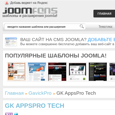
Добавь виджет на Яндекс
ГЛАВНАЯ
Тематика:
ВАШ САЙТ НА CMS JOOMLA?
ДОБАВЬТЕ 
Вы можете совершенно бесплатно добавить ваш веб-сайт в
ПОПУЛЯРНЫЕ
ШАБЛОНЫ JOOMLA!
Главная
GavickPro
GK AppsPro Tech
GK APPSPRO TECH