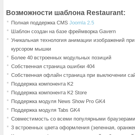
Возможности шаблона Restaurant:
Полная поддержка CMS
Joomla 2.5
Шаблон создан на базе фреймворка Gavern
Уникальная технология анимации изображений при
курсором мышки
Более 40 встроенных модульных позиций
Собственная страница ошибки 404
Собственная офлайн страница при выключении са
Поддержка компонента K2
Поддержка компонента K2 Store
Поддержка модуля News Show Pro GK4
Поддержка модуля Tabs GK4
Совместимость со всеми популярными браузерам
3 встроенных цвета оформления (зеленная, оранжев