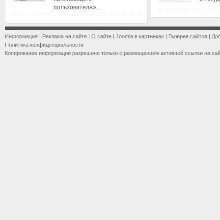
пользователя»…
Информация
|
Реклама на сайте
|
О сайте
|
Joomla в картинках
|
Галерея сайтов
|
До
Политика конфиденциальности
Копирование информации разрешено только с размещением активной ссылки на са