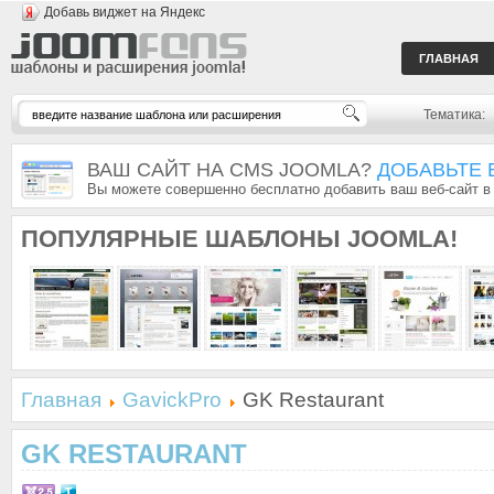
Добавь виджет на Яндекс
ГЛАВНАЯ
Тематика:
ВАШ САЙТ НА CMS JOOMLA?
ДОБАВЬТЕ 
Вы можете совершенно бесплатно добавить ваш веб-сайт в
ПОПУЛЯРНЫЕ
ШАБЛОНЫ JOOMLA!
Главная
GavickPro
GK Restaurant
GK RESTAURANT