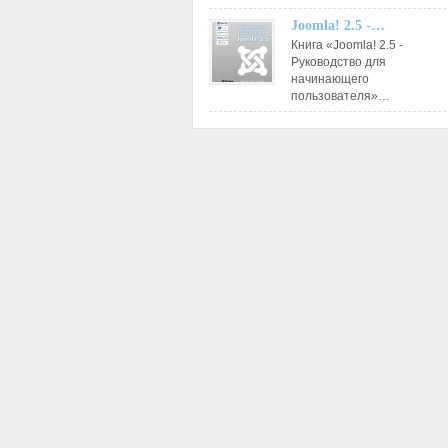
Joomla! 2.5 -…
Книга «Joomla! 2.5 -
Руководство для
начинающего
пользователя»…