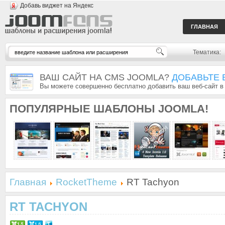
Добавь виджет на Яндекс
ГЛАВНАЯ
Тематика:
ВАШ САЙТ НА CMS JOOMLA?
ДОБАВЬТЕ 
Вы можете совершенно бесплатно добавить ваш веб-сайт в
ПОПУЛЯРНЫЕ
ШАБЛОНЫ JOOMLA!
Главная
RocketTheme
RT Tachyon
RT TACHYON