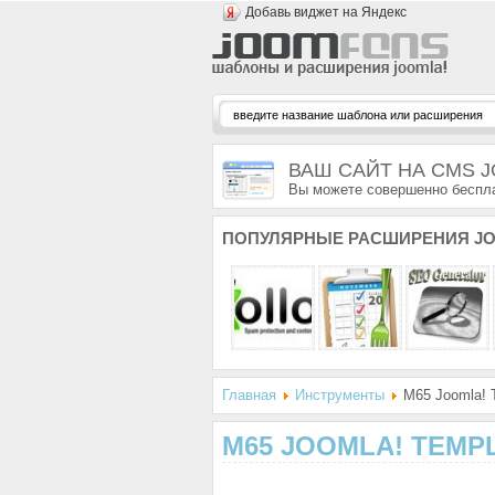
Добавь виджет на Яндекс
ВАШ САЙТ НА CMS 
Вы можете совершенно беспла
ПОПУЛЯРНЫЕ
РАСШИРЕНИЯ JO
Главная
Инструменты
M65 Joomla! T
M65 JOOMLA! TEMPL