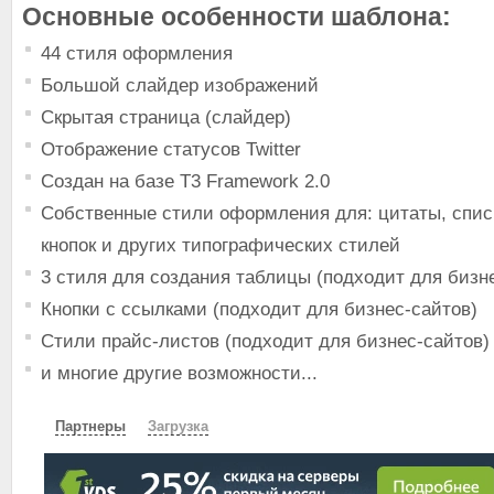
Основные особенности шаблона:
44 стиля оформления
Большой слайдер изображений
Скрытая страница (слайдер)
Отображение статусов Twitter
Создан на базе T3 Framework 2.0
Собственные стили оформления для: цитаты, спис
кнопок и других типографических стилей
3 стиля для создания таблицы (подходит для бизн
Кнопки с ссылками (подходит для бизнес-сайтов)
Стили прайс-листов (подходит для бизнес-сайтов)
и многие другие возможности...
Партнеры
Загрузка