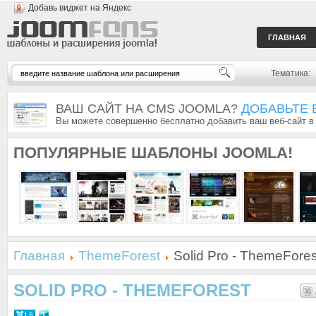
Добавь виджет на Яндекс
ГЛАВНАЯ
Тематика:
ВАШ САЙТ НА CMS JOOMLA?
ДОБАВЬТЕ 
Вы можете совершенно бесплатно добавить ваш веб-сайт в
ПОПУЛЯРНЫЕ
ШАБЛОНЫ JOOMLA!
Главная
ThemeForest
Solid Pro - ThemeFores
SOLID PRO - THEMEFOREST