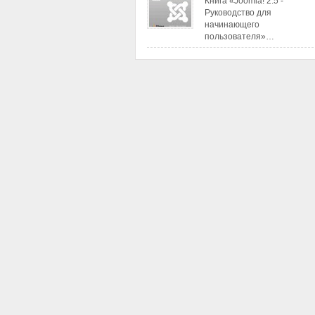
Книга «Joomla! 2.5 -
Руководство для
начинающего
пользователя»…